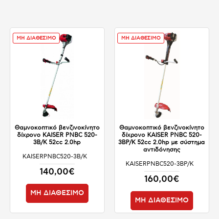
ΜΗ ΔΙΑΘΕΣΙΜΟ
ΜΗ ΔΙΑΘΕΣΙΜΟ
Θαμνοκοπτικό βενζινοκίνητο
Θαμνοκοπτικό βενζινοκίνητο
δίχρονο KAISER PNBC 520-
δίχρονο KAISER PNBC 520-
3B/K 52cc 2.0hp
3BP/K 52cc 2.0hp με σύστημα
αντιδόνησης
KAISERPNBC520-3B/K
ΜΗ ΔΙΑΘΕΣΙΜΟ
KAISERPNBC520-3BP/K
ΜΗ ΔΙΑΘΕΣΙΜΟ
140,00€
160,00€
ΜΗ ΔΙΑΘΕΣΙΜΟ
ΜΗ ΔΙΑΘΕΣΙΜΟ