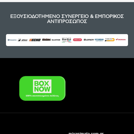
ΕΞΟΥΣΙΟΔΟΤΗΜΕΝΟ ΣΥΝΕΡΓΕΙΟ & ΕΜΠΟΡΙΚΟΣ
ΑΝΤΙΠΡΟΣΩΠΟΣ