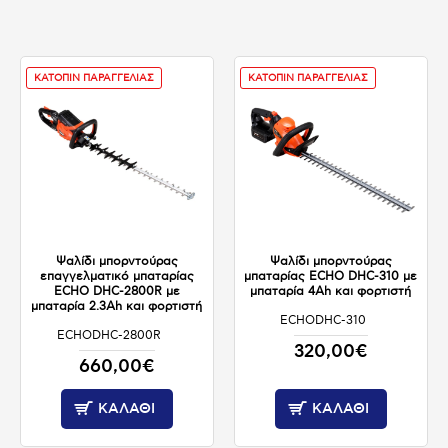
ΚΑΤΟΠΙΝ ΠΑΡΑΓΓΕΛΙΑΣ
ΚΑΤΟΠΙΝ ΠΑΡΑΓΓΕΛΙΑΣ
Ψαλίδι μπορντούρας
Ψαλίδι μπορντούρας
επαγγελματικό μπαταρίας
μπαταρίας ECHO DHC-310 με
ECHO DHC-2800R με
μπαταρία 4Ah και φορτιστή
μπαταρία 2.3Ah και φορτιστή
ECHODHC-310
ΚΑΤΟΠΙΝ ΠΑΡΑΓΓΕΛΙΑΣ
ECHODHC-2800R
ΚΑΤΟΠΙΝ ΠΑΡΑΓΓΕΛΙΑΣ
320,00€
660,00€
ΚΑΛΆΘΙ
ΚΑΛΆΘΙ