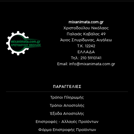
mixanimata.com.gr
Χριστοδούλου Νικόλαος
Παλαιάς Καβάλας 49
Άγιος Σπυρίδωνας, Αιγάλεω
Τ.Κ. 12242
ΕΛΛΑΔΑ
Τηλ.: 210 5910141
Email: info@mixanimata.com.gr
ΠΑΡΑΓΓΕΛΙΕΣ
Τρόποι Πληρωμής
Τρόποι Αποστολής
Έξοδα Αποστολής
Επιστροφές - Αλλαγές Προϊόντων
Φόρμα Επιστροφής Προϊόντων