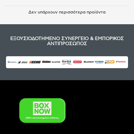
Δεν υπάρχουν περισσότερα προϊόντα
ΕΞΟΥΣΙΟΔΟΤΗΜΕΝΟ ΣΥΝΕΡΓΕΙΟ & ΕΜΠΟΡΙΚΟΣ
ΑΝΤΙΠΡΟΣΩΠΟΣ