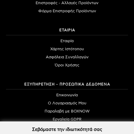
Επιστροφές - Αλλαγές Προϊόντων
Φόρμα Επιστροφής Προϊόντων
ΕΤΑΙΡΙΑ
Εταιρία
Χάρτης Ιστότοπου
Ασφάλεια Συναλλαγών
Όροι Χρήσης
ΕΞΥΠΗΡΕΤΗΣΗ - ΠΡΟΣΩΠΙΚΑ ΔΕΔΟΜΕΝΑ
Επικοινωνία
Ο Λογαριασμός Μου
Παραλαβή με BOXNOW
Εργαλεία GDPR
Σεβόμαστε την ιδιωτικότητά σας