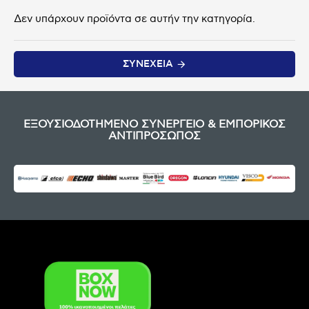
Δεν υπάρχουν προϊόντα σε αυτήν την κατηγορία.
ΣΥΝΈΧΕΙΑ
ΕΞΟΥΣΙΟΔΟΤΗΜΕΝΟ ΣΥΝΕΡΓΕΙΟ & ΕΜΠΟΡΙΚΟΣ
ΑΝΤΙΠΡΟΣΩΠΟΣ