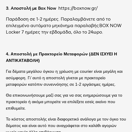
https://boxnow.gr/
3. Αποστολή με Box Now
Παράδοση σε 1-2 ημέρες. Παραλαμβάνετε από το
επιλεγμένο αυτόματο μηχάνημα παραλαβής BOX NOW
Locker 7 ημέρες την εβδομάδα, όλο το 24ωρο.
.
4
Αποστολή με
Πρακτορείο Μεταφορών (ΔΕΝ ΙΣΧΥΕΙ Η
ΑΝΤΙΚΑΤΑΒΟΛΗ)
Για δέματα μεγάλου όγκου η χρέωση με courier είναι μεγάλη και
ασύμφορη. Γι’ αυτό η αποστολή γίνεται με πρακτορείο
μεταφορών κατόπιν συνεννόησης σε 1-2 εργάσιμες ημέρες.
Θα επικοινωνήσουμε μαζί σας για να σας ενημερώσουμε για το
πρακτορείο ή ακόμα μπορείτε να επιλέξετε εσείς εκείνο που
επιθυμείτε.
Το κόστος αποστολής είναι διαφορετικό ανάλογα με τον όγκο του
δέματος και είναι αυτό που αναγράφεται στο καλάθι αγορών