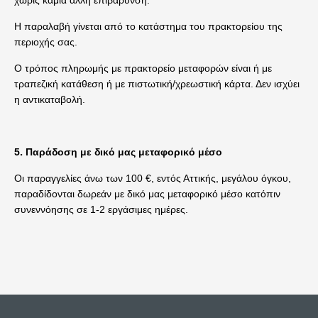
χωρίς καμία άλλη επιβάρυνση.
Η παραλαβή γίνεται από το κατάστημα του πρακτορείου της
περιοχής σας.
Ο τρόπος πληρωμής με πρακτορείο μεταφορών είναι ή με
τραπεζική κατάθεση ή με πιστωτική/χρεωστική κάρτα. Δεν ισχύει
η αντικαταβολή.
.
5
Παράδοση με δικό μας μεταφορικό μέσο
Οι παραγγελίες άνω των 100 €, εντός Αττικής, μεγάλου όγκου,
παραδίδονται δωρεάν με δικό μας μεταφορικό μέσο κατόπιν
συνεννόησης σε 1-2 εργάσιμες ημέρες.