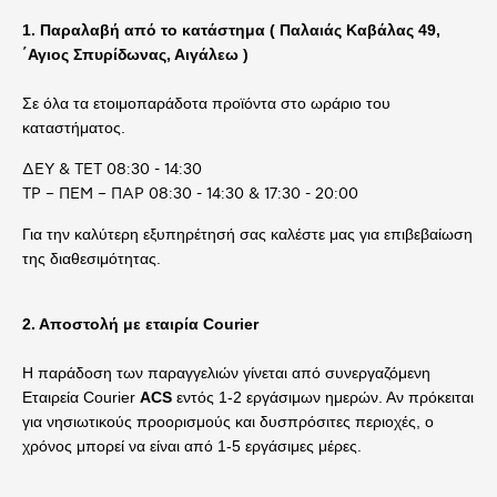
1. Παραλαβή από το κατάστημα ( Παλαιάς Καβάλας 49,
΄Αγιος Σπυρίδωνας, Αιγάλεω )
Σε όλα τα ετοιμοπαράδοτα προϊόντα στο ωράριο του
καταστήματος
.
ΔΕΥ & ΤΕΤ 08:30 - 14:30
ΤΡ – ΠΕΜ – ΠΑΡ 08:30 - 14:30 & 17:30 - 20:00
Για την καλύτερη εξυπηρέτησή σας καλέστε μας για επιβεβαίωση
της διαθεσιμότητας.
2. Αποστολή με εταιρία Courier
Η παράδοση των παραγγελιών γίνεται από συνεργαζόμενη
Εταιρεία Courier
ACS
εντός 1-2 εργάσιμων ημερών. Αν πρόκειται
για νησιωτικούς προορισμούς και δυσπρόσιτες περιοχές, ο
χρόνος μπορεί να είναι από
1-5 εργάσιμες μέρες.