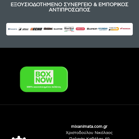
ΕΞΟΥΣΙΟΔΟΤΗΜΕΝΟ ΣΥΝΕΡΓΕΙΟ & ΕΜΠΟΡΙΚΟΣ
ΑΝΤΙΠΡΟΣΩΠΟΣ
mixanimata.com.gr
Χριστοδούλου Νικόλαος