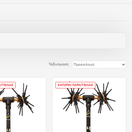
Ταξινόμηση:
ΑΓΓΕΛΙΑΣ
ΚΑΤΟΠΙΝ ΠΑΡΑΓΓΕΛΙΑΣ