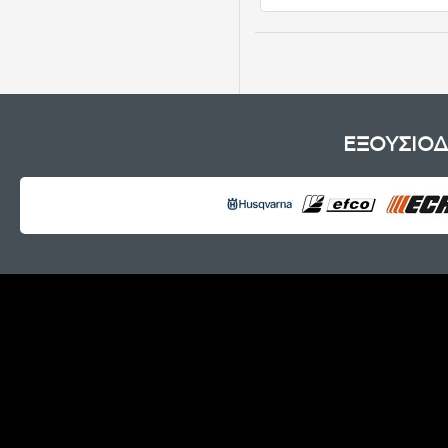
ΕΞΟΥΣΙΟΔ