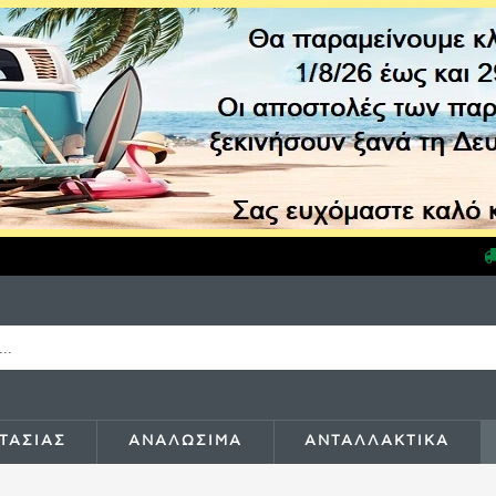
ΤΑΣΙΑΣ
ΑΝΑΛΩΣΙΜΑ
ΑΝΤΑΛΛΑΚΤΙΚΑ