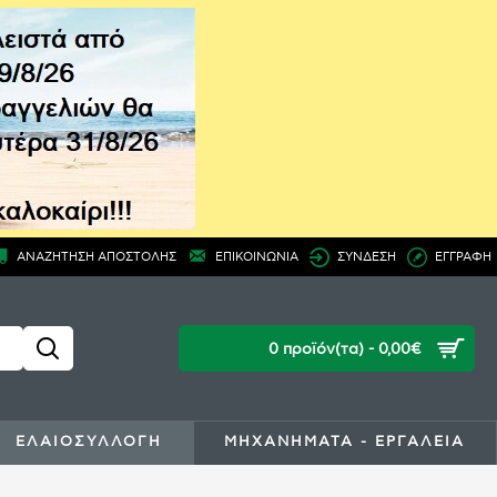
ΑΝΑΖΗΤΗΣΗ ΑΠΟΣΤΟΛΗΣ
ΕΠΙΚΟΙΝΩΝΙΑ
ΣΥΝΔΕΣΗ
ΕΓΓΡΑΦΗ
0 προϊόν(τα) - 0,00€
ΕΛΑΙΟΣΥΛΛΟΓΗ
ΜΗΧΑΝΗΜΑΤΑ - ΕΡΓΑΛΕΙΑ