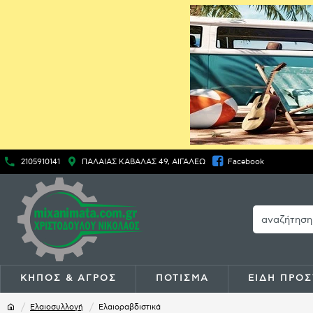
2105910141
ΠΑΛΑΙΑΣ ΚΑΒΑΛΑΣ 49, ΑΙΓΑΛΕΩ
Facebook
ΚΗΠΟΣ & ΑΓΡΟΣ
ΠΟΤΙΣΜΑ
ΕΙΔΗ ΠΡΟΣ
Ελαιοσυλλογή
Ελαιοραβδιστικά