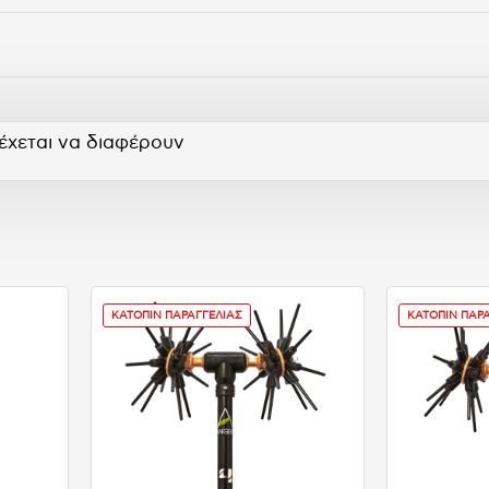
έχεται να διαφέρουν
ΚΑΤΟΠΙΝ ΠΑΡΑΓΓΕΛΙΑΣ
ΚΑΤΟΠΙΝ ΠΑΡ