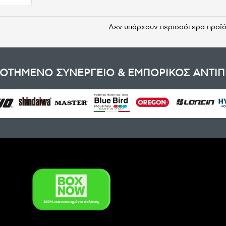
Δεν υπάρχουν περισσότερα προϊ
ΟΤΗΜΕΝΟ ΣΥΝΕΡΓΕΙΟ & ΕΜΠΟΡΙΚΟΣ ΑΝΤΙ