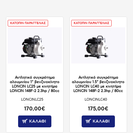
ΚΑΤΟΠΙΝ ΠΑΡΑΓΓΕΛΙΑΣ
ΚΑΤΟΠΙΝ ΠΑΡΑΓΓΕΛΙΑΣ
Αντλητικό συγκρότημα
Αντλητικό συγκρότημα
αλουμινίου 1" βενζινοκίνητο
αλουμινίου 1.5" βενζινοκίνητο
LONCIN LC25 με κινητήρα
LONCIN LC40 με κινητήρα
LONCIN 148F-2 2.3hp / 80cc
LONCIN 148F-2 2.3hp / 80cc
LONCINLC25
LONCINLC40
ΚΑΤΟΠΙΝ ΠΑΡΑΓΓΕΛΙΑΣ
ΚΑΤΟΠΙΝ ΠΑΡΑΓΓΕΛΙΑΣ
170,00€
175,00€
ΚΑΛΆΘΙ
ΚΑΛΆΘΙ