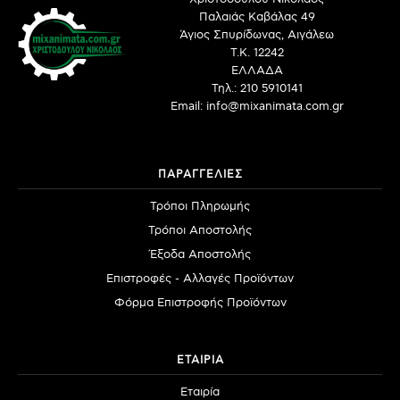
Παλαιάς Καβάλας 49
Άγιος Σπυρίδωνας, Αιγάλεω
Τ.Κ. 12242
ΕΛΛΑΔΑ
Τηλ.: 210 5910141
Email: info@mixanimata.com.gr
ΠΑΡΑΓΓΕΛΙΕΣ
Τρόποι Πληρωμής
Τρόποι Αποστολής
Έξοδα Αποστολής
Επιστροφές - Αλλαγές Προϊόντων
Φόρμα Επιστροφής Προϊόντων
ΕΤΑΙΡΙΑ
Εταιρία