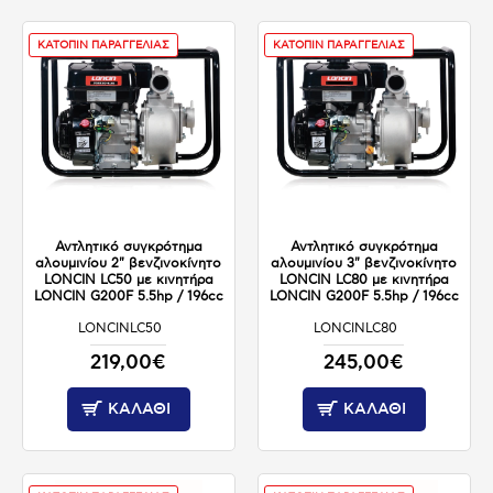
ΚΑΤΟΠΙΝ ΠΑΡΑΓΓΕΛΙΑΣ
ΚΑΤΟΠΙΝ ΠΑΡΑΓΓΕΛΙΑΣ
Αντλητικό συγκρότημα
Αντλητικό συγκρότημα
αλουμινίου 2" βενζινοκίνητο
αλουμινίου 3" βενζινοκίνητο
LONCIN LC50 με κινητήρα
LONCIN LC80 με κινητήρα
LONCIN G200F 5.5hp / 196cc
LONCIN G200F 5.5hp / 196cc
LONCINLC50
LONCINLC80
ΚΑΤΟΠΙΝ ΠΑΡΑΓΓΕΛΙΑΣ
ΚΑΤΟΠΙΝ ΠΑΡΑΓΓΕΛΙΑΣ
219,00€
245,00€
ΚΑΛΆΘΙ
ΚΑΛΆΘΙ