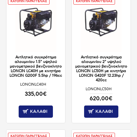
ΚΑΤΟΠΙΝ ΠΑΡΑΓΓΕΛΙΑΣ
ΚΑΤΟΠΙΝ ΠΑΡΑΓΓΕΛΙΑΣ
Αντλητικό συγκρότημα
Αντλητικό συγκρότημα
αλουμινίου 1.5" υψηλού
αλουμινίου 2" υψηλού
μανομετρικού βενζινοκίνητο
μανομετρικού βενζινοκίνητο
LONCIN LC40H με κινητήρα
LONCIN LC50H με κινητήρα
LONCIN G200F 5.5hp / 196cc
LONCIN G420F 12.23hp /
420cc
LONCINLC40H
ΚΑΤΟΠΙΝ ΠΑΡΑΓΓΕΛΙΑΣ
LONCINLC50H
ΚΑΤΟΠΙΝ ΠΑΡΑΓΓΕΛΙΑΣ
335,00€
620,00€
ΚΑΛΆΘΙ
ΚΑΛΆΘΙ
ΚΑΤΟΠΙΝ ΠΑΡΑΓΓΕΛΙΑΣ
ΚΑΤΟΠΙΝ ΠΑΡΑΓΓΕΛΙΑΣ