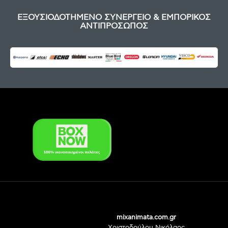
ΕΞΟΥΣΙΟΔΟΤΗΜΕΝΟ ΣΥΝΕΡΓΕΙΟ & ΕΜΠΟΡΙΚΟΣ
ΑΝΤΙΠΡΟΣΩΠΟΣ
mixanimata.com.gr
Χριστοδούλου Νικόλαος