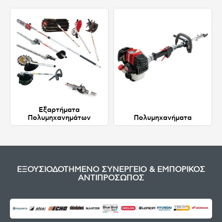
Εξαρτήματα
Πολυμηχανημάτων
Πολυμηχανήματα
ΕΞΟΥΣΙΟΔΟΤΗΜΕΝΟ ΣΥΝΕΡΓΕΙΟ & ΕΜΠΟΡΙΚΟΣ
ΑΝΤΙΠΡΟΣΩΠΟΣ