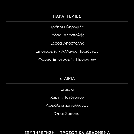
ΠΑΡΑΓΓΕΛΙΕΣ
Τρόποι Πληρωμής
Τρόποι Αποστολής
Έξοδα Αποστολής
Επιστροφές - Αλλαγές Προϊόντων
Φόρμα Επιστροφής Προϊόντων
ΕΤΑΙΡΙΑ
Εταιρία
Χάρτης Ιστότοπου
Ασφάλεια Συναλλαγών
Όροι Χρήσης
ΕΞΥΠΗΡΕΤΗΣΗ - ΠΡΟΣΩΠΙΚΑ ΔΕΔΟΜΕΝΑ