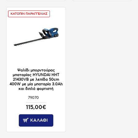
ΚΑΤΟΠΙΝ ΠΑΡΑΓΓΕΛΙΑΣ
Ψαλίδι μπορντούρας
μπαταρίας HYUNDAI HHT
21430VB με λεπίδα 50cm
400W με μία μπαταρία 3.0Ah
και διπλό φορτιστή
79070
ΚΑΤΟΠΙΝ ΠΑΡΑΓΓΕΛΙΑΣ
115,00€
ΚΑΛΆΘΙ