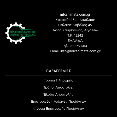
mixanimata.com.gr
Χριστοδούλου Νικόλαος
Παλαιάς Καβάλας 49
Άγιος Σπυρίδωνας, Αιγάλεω
Τ.Κ. 12242
ΕΛΛΑΔΑ
Τηλ.: 210 5910141
Email: info@mixanimata.com.gr
ΠΑΡΑΓΓΕΛΙΕΣ
Τρόποι Πληρωμής
Τρόποι Αποστολής
Έξοδα Αποστολής
Επιστροφές - Αλλαγές Προϊόντων
Φόρμα Επιστροφής Προϊόντων