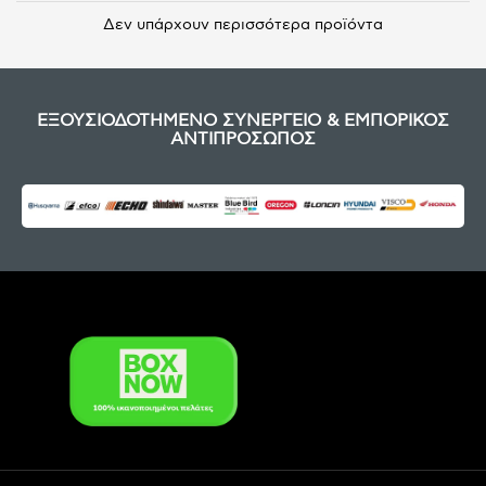
Δεν υπάρχουν περισσότερα προϊόντα
ΕΞΟΥΣΙΟΔΟΤΗΜΕΝΟ ΣΥΝΕΡΓΕΙΟ & ΕΜΠΟΡΙΚΟΣ
ΑΝΤΙΠΡΟΣΩΠΟΣ