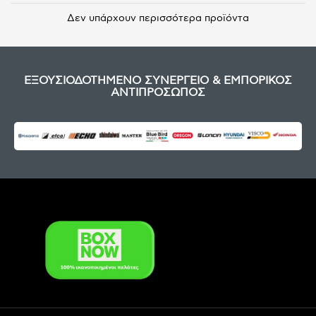
Δεν υπάρχουν περισσότερα προϊόντα
ΕΞΟΥΣΙΟΔΟΤΗΜΕΝΟ ΣΥΝΕΡΓΕΙΟ & ΕΜΠΟΡΙΚΟΣ
ΑΝΤΙΠΡΟΣΩΠΟΣ