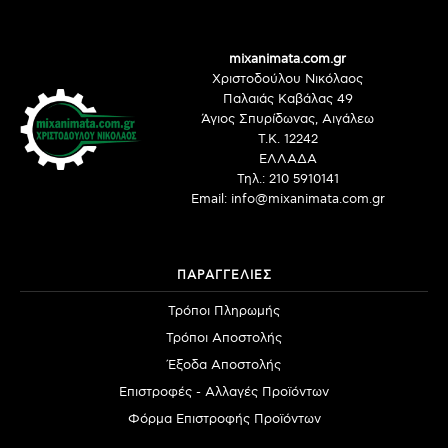
mixanimata.com.gr
Χριστοδούλου Νικόλαος
Παλαιάς Καβάλας 49
Άγιος Σπυρίδωνας, Αιγάλεω
Τ.Κ. 12242
ΕΛΛΑΔΑ
Τηλ.: 210 5910141
Email: info@mixanimata.com.gr
ΠΑΡΑΓΓΕΛΙΕΣ
Τρόποι Πληρωμής
Τρόποι Αποστολής
Έξοδα Αποστολής
Επιστροφές - Αλλαγές Προϊόντων
Φόρμα Επιστροφής Προϊόντων