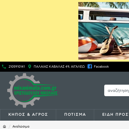
2105910141
ΠΑΛΑΙΑΣ ΚΑΒΑΛΑΣ 49, ΑΙΓΑΛΕΩ
Facebook
ΚΗΠΟΣ & ΑΓΡΟΣ
ΠΟΤΙΣΜΑ
ΕΙΔΗ ΠΡΟΣ
Αναλώσιμα