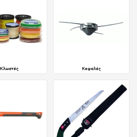
Κλωστές
Κεφαλές