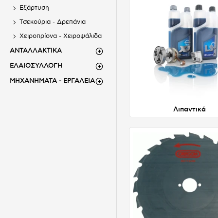
Εξάρτυση
Τσεκούρια - Δρεπάνια
Χειροπρίονα - Χειροψάλιδα
ΑΝΤΑΛΛΑΚΤΙΚΑ
ΕΛΑΙΟΣΥΛΛΟΓΗ
ΜΗΧΑΝΗΜΑΤΑ - ΕΡΓΑΛΕΙΑ
Λιπαντικά