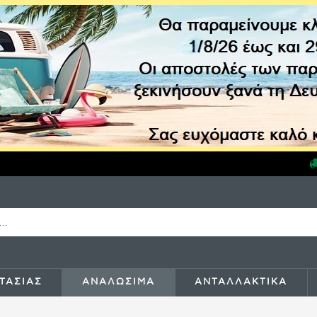
ΤΑΣΙΑΣ
ΑΝΑΛΩΣΙΜΑ
ΑΝΤΑΛΛΑΚΤΙΚΑ