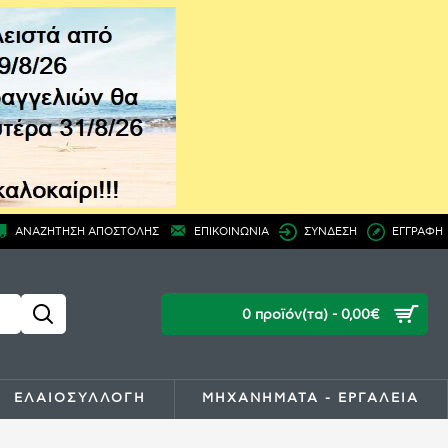
ΑΝΑΖΗΤΗΣΗ ΑΠΟΣΤΟΛΗΣ
ΕΠΙΚΟΙΝΩΝΙΑ
ΣΥΝΔΕΣΗ
ΕΓΓΡΑΦΗ
0 προϊόν(τα) - 0,00€
ΕΛΑΙΟΣΥΛΛΟΓΗ
ΜΗΧΑΝΗΜΑΤΑ - ΕΡΓΑΛΕΙΑ