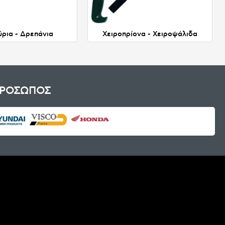
ύρια - Δρεπάνια
Χειροπρίονα - Χειροψάλιδα
ΠΡΟΣΩΠΟΣ