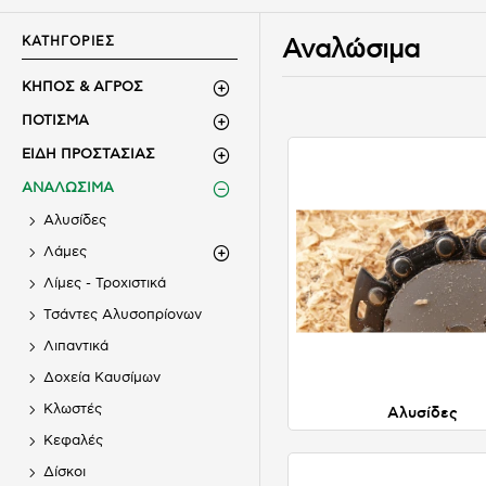
ΚΑΤΗΓΟΡΙΕΣ
Αναλώσιμα
ΚΗΠΟΣ & ΑΓΡΟΣ
ΠΟΤΙΣΜΑ
ΕΙΔΗ ΠΡΟΣΤΑΣΙΑΣ
ΑΝΑΛΩΣΙΜΑ
Αλυσίδες
Λάμες
Λίμες - Τροχιστικά
Τσάντες Αλυσοπρίονων
Λιπαντικά
Δοχεία Καυσίμων
Κλωστές
Αλυσίδες
Κεφαλές
Δίσκοι