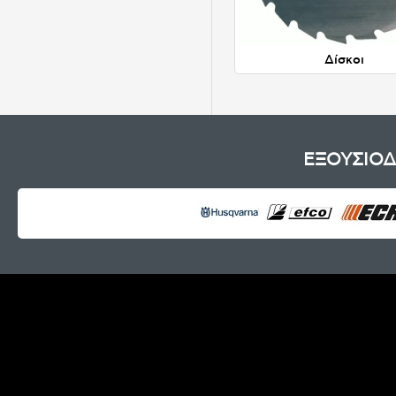
Δίσκοι
ΕΞΟΥΣΙΟΔ