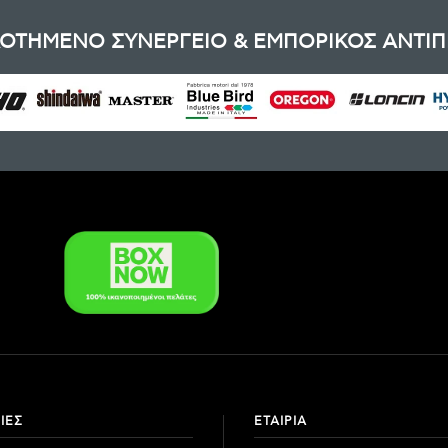
ΟΤΗΜΕΝΟ ΣΥΝΕΡΓΕΙΟ & ΕΜΠΟΡΙΚΟΣ ΑΝΤΙ
ΙΕΣ
ΕΤΑΙΡΙΑ