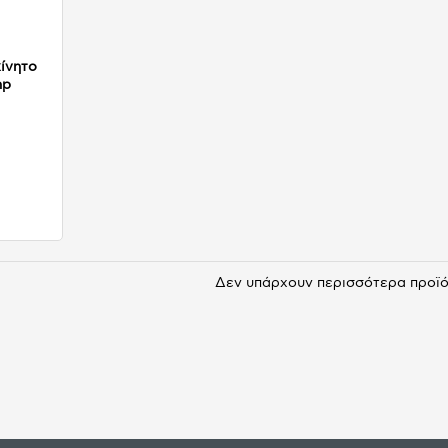
ίνητο
hp
Δεν υπάρχουν περισσότερα προϊ