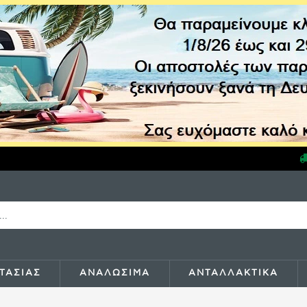
ΤΑΣΙΑΣ
ΑΝΑΛΩΣΙΜΑ
ΑΝΤΑΛΛΑΚΤΙΚΑ