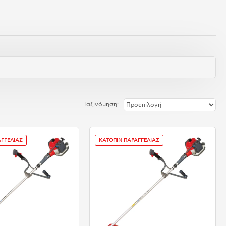
Ταξινόμηση:
ΑΓΓΕΛΙΑΣ
ΚΑΤΟΠΙΝ ΠΑΡΑΓΓΕΛΙΑΣ