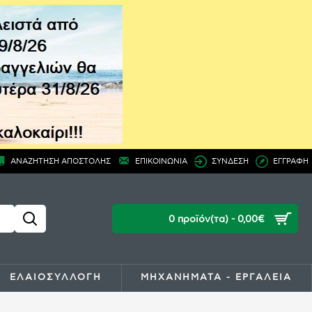
ΑΝΑΖΗΤΗΣΗ ΑΠΟΣΤΟΛΗΣ
ΕΠΙΚΟΙΝΩΝΙΑ
ΣΥΝΔΕΣΗ
ΕΓΓΡΑΦΗ
0 προϊόν(τα) - 0,00€
ΕΛΑΙΟΣΥΛΛΟΓΗ
ΜΗΧΑΝΗΜΑΤΑ - ΕΡΓΑΛΕΙΑ