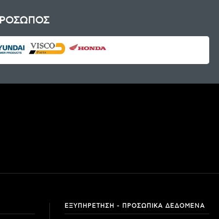
ΠΡΟΣΩΠΟΣ
ΕΞΥΠΗΡΕΤΗΣΗ - ΠΡΟΣΩΠΙΚΑ ΔΕΔΟΜΕΝΑ