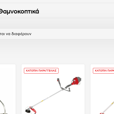
 Θαμνοκοπτικά
ται να διαφέρουν
ΚΑΤΟΠΙΝ ΠΑΡΑΓΓΕΛΙΑΣ
ΚΑΤΟΠΙΝ ΠΑΡ