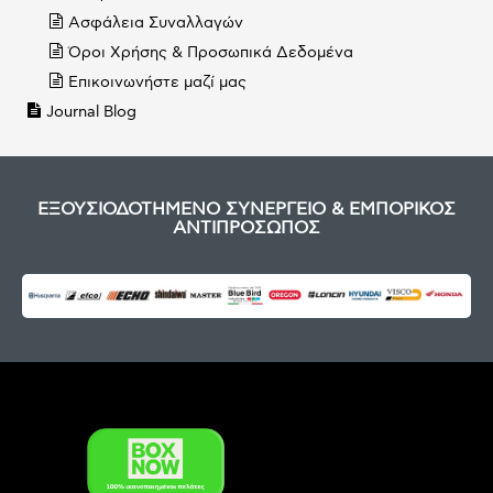
Ασφάλεια Συναλλαγών
Όροι Χρήσης & Προσωπικά Δεδομένα
Επικοινωνήστε μαζί μας
Journal Blog
ΕΞΟΥΣΙΟΔΟΤΗΜΕΝΟ ΣΥΝΕΡΓΕΙΟ & ΕΜΠΟΡΙΚΟΣ
ΑΝΤΙΠΡΟΣΩΠΟΣ