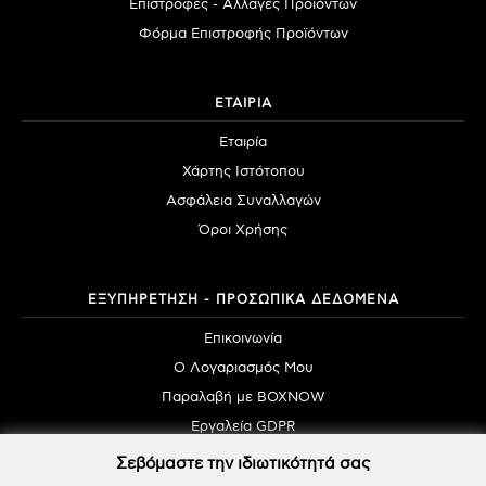
Επιστροφές - Αλλαγές Προϊόντων
Φόρμα Επιστροφής Προϊόντων
ΕΤΑΙΡΙΑ
Εταιρία
Χάρτης Ιστότοπου
Ασφάλεια Συναλλαγών
Όροι Χρήσης
ΕΞΥΠΗΡΕΤΗΣΗ - ΠΡΟΣΩΠΙΚΑ ΔΕΔΟΜΕΝΑ
Επικοινωνία
Ο Λογαριασμός Μου
Παραλαβή με BOXNOW
Εργαλεία GDPR
Σεβόμαστε την ιδιωτικότητά σας