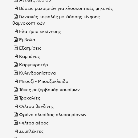
Αντλίες λαδιού
Βάσεις μαχαιριών για χλοοκοπτικές μηχανές
Γωνιακές κεφαλές μετάδοσης κίνησης
θαμνοκοπτικών
Ελατήρια εκκίνησης
Έμβολα
Εξατμίσεις
Καμπάνες
Καρμπυρατέρ
Κυλινδροπίστονα
Μπουζί - Μπουζόκλειδα
Τάπες ρεζερβουάρ καυσίμων
Τροχαλίες
Φίλτρα βενζίνης
Φρένα αλυσίδας αλυσοπρίονων
Φίλτρα αέρος
Συμπλέκτες