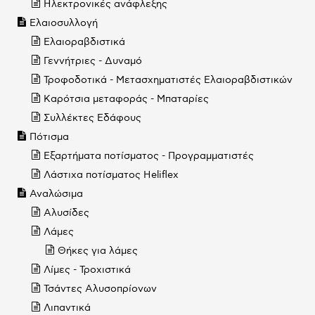
Ηλεκτρονικές ανάφλεξης
Ελαιοσυλλογή
Ελαιοραβδιστικά
Γεννήτριες - Δυναμό
Τροφοδοτικά - Μετασχηματιστές Ελαιοραβδιστικών
Καρότσια μεταφοράς - Μπαταρίες
Συλλέκτες Εδάφους
Πότισμα
Εξαρτήματα ποτίσματος - Προγραμματιστές
Λάστιχα ποτίσματος Heliflex
Αναλώσιμα
Αλυσίδες
Λάμες
Θήκες για λάμες
Λίμες - Τροχιστικά
Τσάντες Αλυσοπρίονων
Λιπαντικά