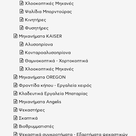
Χλοοκοπτικές Μηχανές
Ψαλίδια Μπορντούρας
Κινητήρες
Φυσητήρες
Μηχανήματα KAISER
Αλυσοπρίονα
Κονταροαλυσοπρίονα
Θαμνοκοπτικά - Χορτοκοπτικά
Χλοοκοπτικές Μηχανές
Μηχανήματα OREGON
Φροντίδα κήπου - Εργαλεία χειρός
Κλαδευτικά Εργαλεία Μπαταρίας
Μηχανήματα Angelis
Ψεκαστήρες
Σκαπτικά
Βιοθρυμματιστές
Ψεκαστικά συγκροτήματα - Εξαρτήματα ψεκαστικών