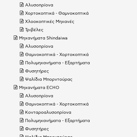
Αλυσοπρίονα
Χορτοκοπτικά - Θαμνοκοπτικά
Χλοοκοπτικές Μηχανές
Τριβέλες
Μηχανήματα Shindaiwa
Αλυσοπρίονα
Θαμνοκοπτικά - Χορτοκοπτικά
Πολυμηχανήματα - Εξαρτήματα
Φυσητήρες
Ψαλίδια Μπορντούρας
Μηχανήματα ECHO
Αλυσοπρίονα
Θαμνοκοπτικά - Χορτοκοπτικά
Κονταροαλυσοπρίονα
Πολυμηχανήματα - Εξαρτήματα
Φυσητήρες