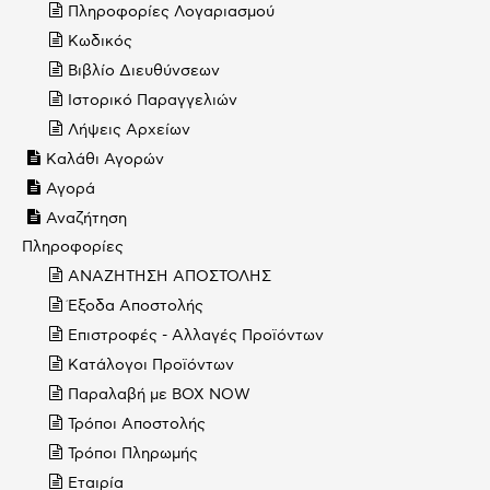
Πληροφορίες Λογαριασμού
Κωδικός
Βιβλίο Διευθύνσεων
Ιστορικό Παραγγελιών
Λήψεις Αρχείων
Καλάθι Αγορών
Αγορά
Αναζήτηση
Πληροφορίες
ΑΝΑΖΗΤΗΣΗ ΑΠΟΣΤΟΛΗΣ
Έξοδα Αποστολής
Επιστροφές - Αλλαγές Προϊόντων
Κατάλογοι Προϊόντων
Παραλαβή με BOX NOW
Τρόποι Αποστολής
Τρόποι Πληρωμής
Εταιρία