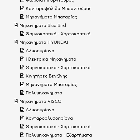
Ψαλίδια Μπορντούρας
Κονταροψάλιδα Μπορντούρας
Μηχανήματα Μπαταρίας
Μηχανήματα Blue Bird
Θαμνοκοπτικά - Χορτοκοπτικά
Μηχανήματα HYUNDAI
Αλυσοπρίονα
Ηλεκτρικά Μηχανήματα
Θαμνοκοπτικά - Χορτοκοπτικά
Κινητήρες Βενζίνης
Μηχανήματα Μπαταρίας
Πολυμηχανήματα
Μηχανήματα VISCO
Αλυσοπρίονα
Κονταροαλυσοπρίονα
Θαμνοκοπτικά - Χορτοκοπτικά
Πολυμηχανήματα - Εξαρτήματα