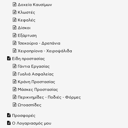
Δοχεία Καυσίμων
Κλωστές
Κεφαλές
Δίσκοι
Εξάρτυση
Τσεκούρια - Δρεπάνια
Χειροπρίονα - Χειροψάλιδα
Είδη προστασίας
Γάντια Εργασίας
Γυαλιά Ασφαλείας
Κράνη Προστασίας
Μάσκες Προστασίας
Περικνημίδες - Ποδιές - Φόρμες
Ωτοασπίδες
Προσφορές
Ο Λογαριασμός μου