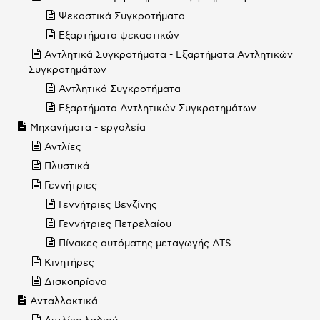
Ψεκαστικά Συγκροτήματα
Εξαρτήματα ψεκαστικών
Αντλητικά Συγκροτήματα - Εξαρτήματα Αντλητικών
Συγκροτημάτων
Αντλητικά Συγκροτήματα
Εξαρτήματα Αντλητικών Συγκροτημάτων
Μηχανήματα - εργαλεία
Αντλίες
Πλυστικά
Γεννήτριες
Γεννήτριες Βενζίνης
Γεννήτριες Πετρελαίου
Πίνακες αυτόματης μεταγωγής ATS
Κινητήρες
Δισκοπρίονα
Ανταλλακτικά