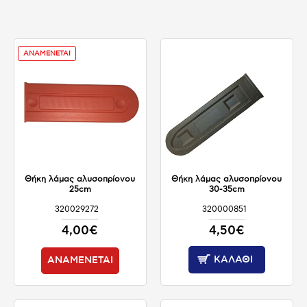
ΑΝΑΜΕΝΕΤΑΙ
Θήκη λάμας αλυσοπρίονου
Θήκη λάμας αλυσοπρίονου
25cm
30-35cm
320029272
320000851
ΑΝΑΜΕΝΕΤΑΙ
ΔΙΑΘΕΣΙΜΟ
4,00€
4,50€
ΚΑΛΆΘΙ
ΑΝΑΜΕΝΕΤΑΙ