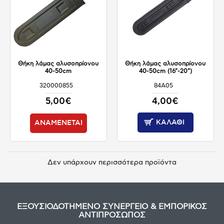
Θήκη λάμας αλυσοπρίονου
Θήκη λάμας αλυσοπρίονου
40-50cm
40-50cm (16"-20")
320000855
84A05
ΑΝΑΜΕΝΕΤΑΙ
ΔΙΑΘΕΣΙΜΟ
5,00€
4,00€
ΚΑΛΆΘΙ
ΑΝΑΜΕΝΕΤΑΙ
Δεν υπάρχουν περισσότερα προϊόντα
ΕΞΟΥΣΙΟΔΟΤΗΜΕΝΟ ΣΥΝΕΡΓΕΙΟ & ΕΜΠΟΡΙΚΟΣ
ΑΝΤΙΠΡΟΣΩΠΟΣ