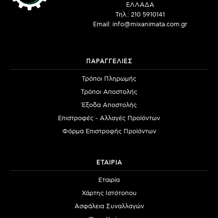
ΕΛΛΑΔΑ
Τηλ.: 210 5910141
Email: info@mixanimata.com.gr
ΠΑΡΑΓΓΕΛΙΕΣ
Τρόποι Πληρωμής
Τρόποι Αποστολής
Έξοδα Αποστολής
Επιστροφές - Αλλαγές Προϊόντων
Φόρμα Επιστροφής Προϊόντων
ΕΤΑΙΡΙΑ
Εταιρία
Χάρτης Ιστότοπου
Ασφάλεια Συναλλαγών