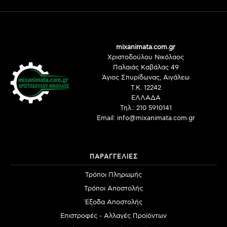
mixanimata.com.gr
Χριστοδούλου Νικόλαος
Παλαιάς Καβάλας 49
Άγιος Σπυρίδωνας, Αιγάλεω
Τ.Κ. 12242
ΕΛΛΑΔΑ
Τηλ.: 210 5910141
Email: info@mixanimata.com.gr
ΠΑΡΑΓΓΕΛΙΕΣ
Τρόποι Πληρωμής
Τρόποι Αποστολής
Έξοδα Αποστολής
Επιστροφές - Αλλαγές Προϊόντων