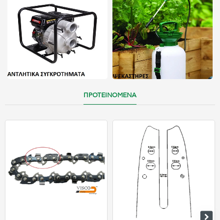
ΠΡΟΤΕΙΝΟΜΕΝΑ